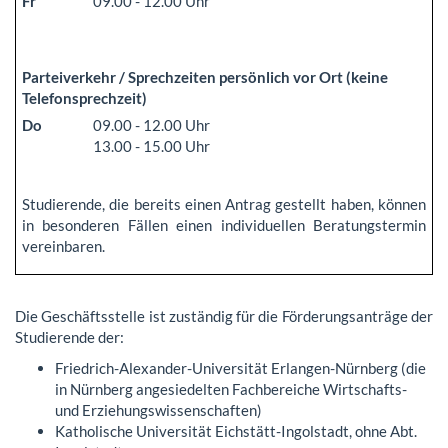
Fr
09.00 - 12.00 Uhr
Parteiverkehr / Sprechzeiten persönlich vor Ort (keine
Telefonsprechzeit)
Do
09.00 - 12.00 Uhr
13.00 - 15.00 Uhr
Studierende, die bereits einen Antrag gestellt haben, können
in besonderen Fällen einen individuellen Beratungstermin
vereinbaren.
Die Geschäftsstelle ist zuständig für die Förderungsanträge der
Studierende der:
Friedrich-Alexander-Universität Erlangen-Nürnberg (die
in Nürnberg angesiedelten Fachbereiche Wirtschafts-
und Erziehungswissenschaften)
Katholische Universität Eichstätt-Ingolstadt, ohne Abt.