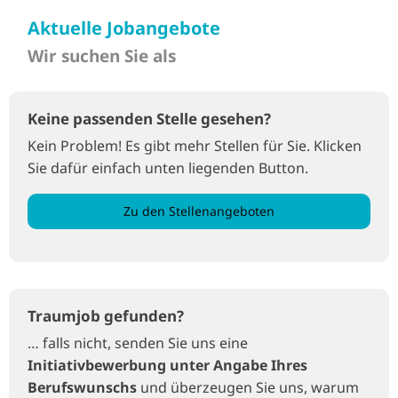
Aktuelle Jobangebote
Wir suchen Sie als
Keine passenden Stelle gesehen?
Kein Problem! Es gibt mehr Stellen für Sie. Klicken
Sie dafür einfach unten liegenden Button.
Zu den Stellenangeboten
Traumjob gefunden?
… falls nicht, senden Sie uns eine
Initiativbewerbung unter Angabe Ihres
Berufswunschs
und überzeugen Sie uns, warum