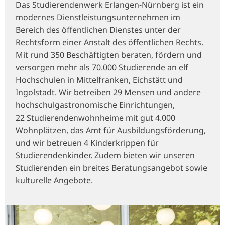
Das Studierendenwerk Erlangen-Nürnberg ist ein
modernes Dienstleistungsunternehmen im
Bereich des öffentlichen Dienstes unter der
Rechtsform einer Anstalt des öffentlichen Rechts.
Mit rund 350 Beschäftigten beraten, fördern und
versorgen mehr als 70.000 Studierende an elf
Hochschulen in Mittelfranken, Eichstätt und
Ingolstadt. Wir betreiben 29 Mensen und andere
hochschulgastronomische Einrichtungen,
22 Studierendenwohnheime mit gut 4.000
Wohnplätzen, das Amt für Ausbildungsförderung,
und wir betreuen 4 Kinderkrippen für
Studierendenkinder. Zudem bieten wir unseren
Studierenden ein breites Beratungsangebot sowie
kulturelle Angebote.