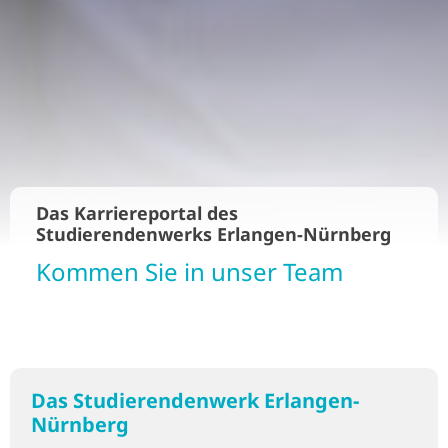
Das Karriereportal des
Studierendenwerks Erlangen-Nürnberg
Kommen Sie in unser Team
Das Studierendenwerk Erlangen-
Nürnberg