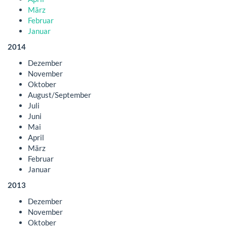
März
Februar
Januar
2014
Dezember
November
Oktober
August/September
Juli
Juni
Mai
April
März
Februar
Januar
2013
Dezember
November
Oktober