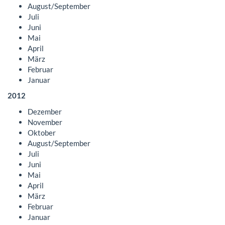
August/September
Juli
Juni
Mai
April
März
Februar
Januar
2012
Dezember
November
Oktober
August/September
Juli
Juni
Mai
April
März
Februar
Januar