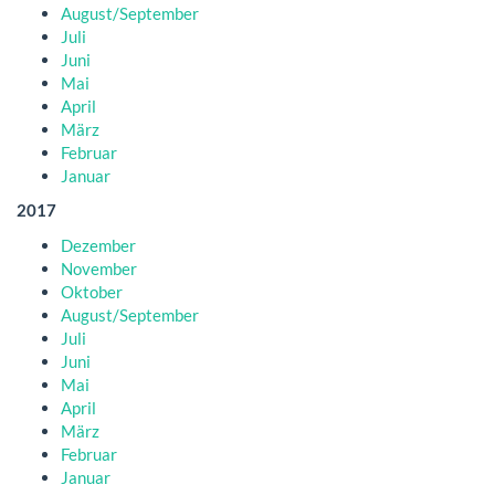
August/September
Juli
Juni
Mai
April
März
Februar
Januar
2017
Dezember
November
Oktober
August/September
Juli
Juni
Mai
April
März
Februar
Januar