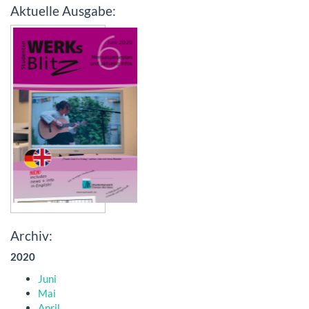
Aktuelle Ausgabe:
Archiv:
2020
Juni
Mai
April