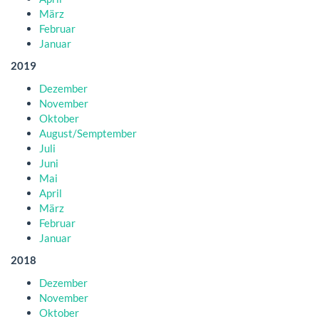
März
Februar
Januar
2019
Dezember
November
Oktober
August/Semptember
Juli
Juni
Mai
April
März
Februar
Januar
2018
Dezember
November
Oktober