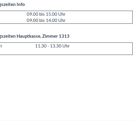
szeiten Info
09.00 bis 15.00 Uhr
09.00 bis 14.00 Uhr
szeiten Hauptkasse, Zimmer 1313
Fr
11.30 - 13.30 Uhr