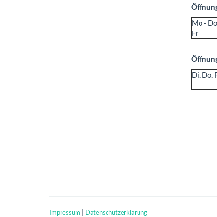
Öffnung
Mo - Do
Fr
Öffnung
Di, Do, 
Impressum
|
Datenschutzerklärung