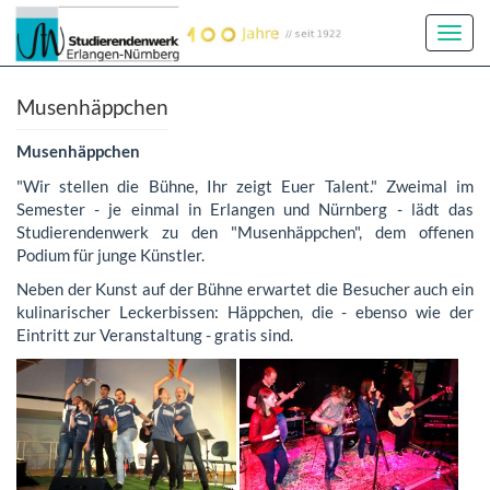
Toggl
Navig
Musenhäppchen
Musenhäppchen
"Wir stellen die Bühne, Ihr zeigt Euer Talent." Zweimal im
Semester - je einmal in Erlangen und Nürnberg - lädt das
Studierendenwerk zu den "Musenhäppchen", dem offenen
Podium für junge Künstler.
Neben der Kunst auf der Bühne erwartet die Besucher auch ein
kulinarischer Leckerbissen: Häppchen, die - ebenso wie der
Eintritt zur Veranstaltung - gratis sind.