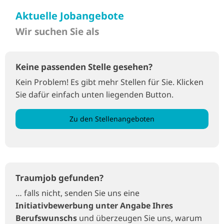
Aktuelle Jobangebote
Wir suchen Sie als
Keine passenden Stelle gesehen?
Kein Problem! Es gibt mehr Stellen für Sie. Klicken
Sie dafür einfach unten liegenden Button.
Zu den Stellenangeboten
Traumjob gefunden?
… falls nicht, senden Sie uns eine
Initiativbewerbung unter Angabe Ihres
Berufswunschs
und überzeugen Sie uns, warum