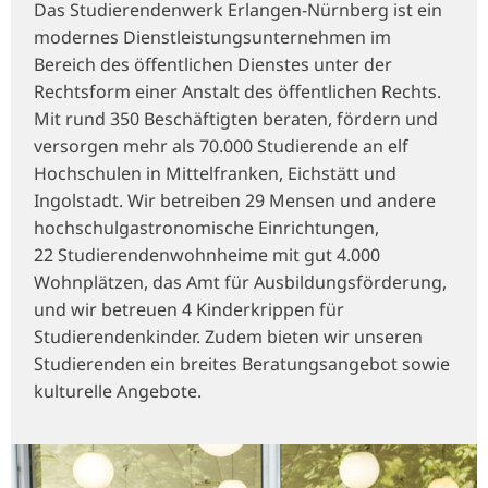
Das Studierendenwerk Erlangen-Nürnberg ist ein
modernes Dienstleistungsunternehmen im
Bereich des öffentlichen Dienstes unter der
Rechtsform einer Anstalt des öffentlichen Rechts.
Mit rund 350 Beschäftigten beraten, fördern und
versorgen mehr als 70.000 Studierende an elf
Hochschulen in Mittelfranken, Eichstätt und
Ingolstadt. Wir betreiben 29 Mensen und andere
hochschulgastronomische Einrichtungen,
22 Studierendenwohnheime mit gut 4.000
Wohnplätzen, das Amt für Ausbildungsförderung,
und wir betreuen 4 Kinderkrippen für
Studierendenkinder. Zudem bieten wir unseren
Studierenden ein breites Beratungsangebot sowie
kulturelle Angebote.