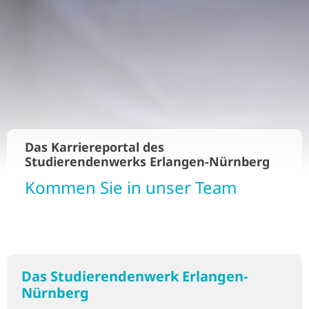
Das Karriereportal des
Studierendenwerks Erlangen-Nürnberg
Kommen Sie in unser Team
Das Studierendenwerk Erlangen-
Nürnberg