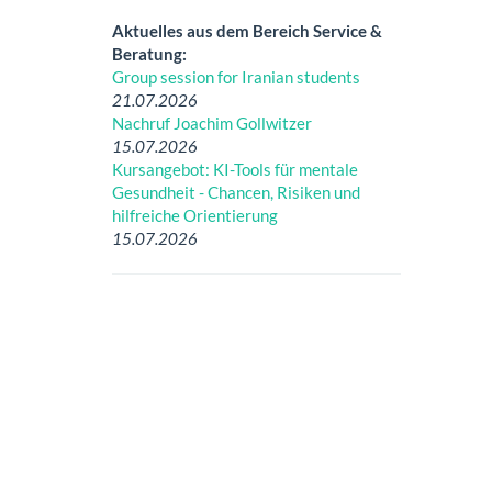
Aktuelles aus dem Bereich Service &
Beratung:
Group session for Iranian students
21.07.2026
Nachruf Joachim Gollwitzer
15.07.2026
Kursangebot: KI-Tools für mentale
Gesundheit - Chancen, Risiken und
hilfreiche Orientierung
15.07.2026