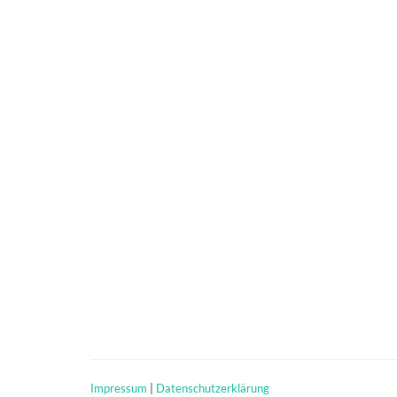
Impressum
|
Datenschutzerklärung