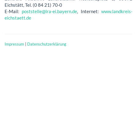
Eichstätt, Tel. (0 84 21) 70-0
E-Mail:
poststelle@lra-ei.bayern.de
, Internet:
www.landkreis-
eichstaett.de
Impressum
|
Datenschutzerklärung