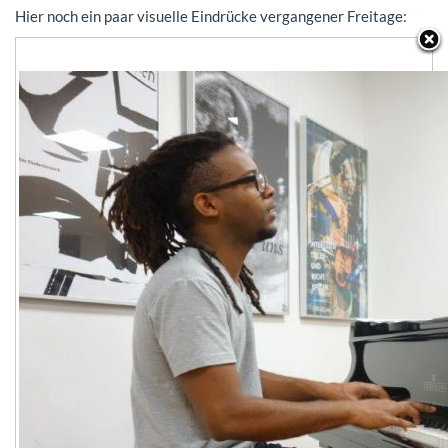
Hier noch ein paar visuelle Eindrücke vergangener Freitage: