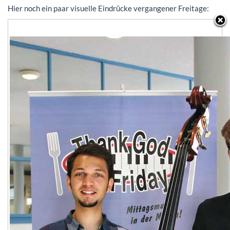
Hier noch ein paar visuelle Eindrücke vergangener Freitage: