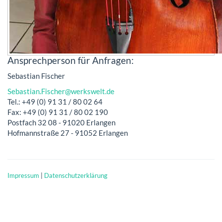
Ansprechperson für Anfragen:
Sebastian Fischer
Sebastian.Fischer@werkswelt.de
Tel.: +49 (0) 91 31 / 80 02 64
Fax: +49 (0) 91 31 / 80 02 190
Postfach 32 08 - 91020 Erlangen
Hofmannstraße 27 - 91052 Erlangen
Impressum
|
Datenschutzerklärung