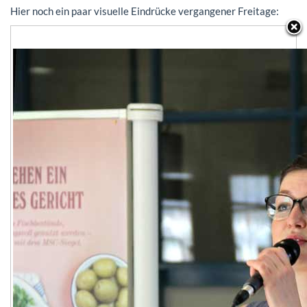
Hier noch ein paar visuelle Eindrücke vergangener Freitage: