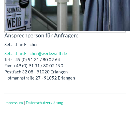
Ansprechperson für Anfragen:
Sebastian Fischer
Sebastian.Fischer@werkswelt.de
Tel.: +49 (0) 91 31 / 80 02 64
Fax: +49 (0) 91 31 / 80 02 190
Postfach 32 08 - 91020 Erlangen
Hofmannstraße 27 - 91052 Erlangen
Impressum
|
Datenschutzerklärung