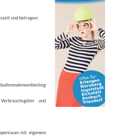
szeit und betragen:
tudierendenwerkbeitrag
Verbrauchsgüter und
ruppenraum mit eigenem