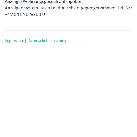
Anzeige/Wohnungsgesuch aufzugeben.
Anzeigen werden auch telefonisch entgegengenommen. Tel.-Nr.:
+49 841 96 66 68 0
Impressum
|
Datenschutzerklärung