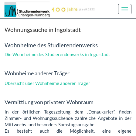
Toggl
Navig
Wohnungssuche in Ingolstadt
Wohnheime des Studierendenwerks
Die Wohnheime des Studierendenwerks in Ingolstadt
Wohnheime anderer Träger
Übersicht über Wohnheime anderer Träger
Vermittlung von privatem Wohnraum
In der örtlichen Tageszeitung, dem „Donaukurier“, finden
Zimmer- und Wohnungssuchende zahlreiche Angebote in der
Mittwochs- und besonders Samstagsausgabe.
Es besteht auch die Möglichkeit, eine eigene