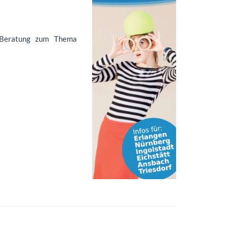
-Beratung zum Thema