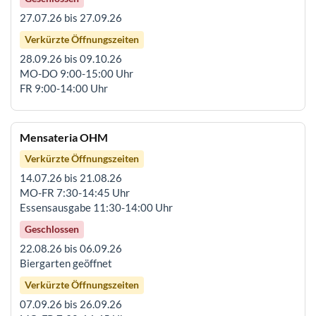
27.07.26 bis 27.09.26
Verkürzte Öffnungszeiten
28.09.26 bis 09.10.26
MO-DO 9:00-15:00 Uhr
FR 9:00-14:00 Uhr
Mensateria OHM
Verkürzte Öffnungszeiten
14.07.26 bis 21.08.26
MO-FR 7:30-14:45 Uhr
Essensausgabe 11:30-14:00 Uhr
Geschlossen
22.08.26 bis 06.09.26
Biergarten geöffnet
Verkürzte Öffnungszeiten
07.09.26 bis 26.09.26