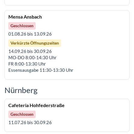
Mensa Ansbach
Geschlossen
01.08.26 bis 13.09.26
Verkürzte Öffnungszeiten
14.09.26 bis 30.09.26
MO-DO 8:00-14:30 Uhr
FR 8:00-13:30 Uhr
Essensausgabe 11:30-13:30 Uhr
Nürnberg
Cafeteria Hohfederstraße
Geschlossen
11.07.26 bis 30.09.26