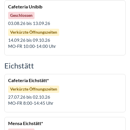
Cafeteria Unibib
Geschlossen
03.08.26 bis 13.09.26
Verkürzte Öffnungszeiten
14.09.26 bis 09.10.26
MO-FR 10:00-14:00 Uhr
Eichstätt
Cafeteria Eichstätt*
Verkürzte Öffnungszeiten
27.07.26 bis 02.10.26
MO-FR 8:00-14:45 Uhr
Mensa Eichstätt*