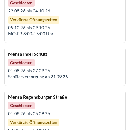
Geschlossen
22.08.26 bis 04.10.26
Verkürzte Öffnungszeiten
05.10.26 bis 09.10.26
MO-FR 8:00-15:00 Uhr
Mensa Insel Schütt
Geschlossen
01.08.26 bis 27.09.26
Schülerversorgung ab 21.09.26
Mensa Regensburger Straße
Geschlossen
01.08.26 bis 06.09.26
Verkürzte Öffnungszeiten