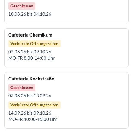
Geschlossen
10.08.26 bis 04.10.26
Cafeteria Chemikum
Verkürzte Öffnungszeiten
03.08.26 bis 09.10.26
MO-FR 8:00-14:00 Uhr
Cafeteria Kochstraße
Geschlossen
03.08.26 bis 13.09.26
Verkürzte Öffnungszeiten
14.09.26 bis 09.10.26
MO-FR 10:00-15:00 Uhr