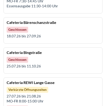
MO-FR 7:30-14:45 Uhr
Essensausgabe 11:30-14:00 Uhr
Cafeteria Bärenschanzstraße
Geschlossen
18.07.26 bis 27.09.26
Cafeteria Bingstraße
Geschlossen
25.07.26 bis 11.10.26
Cafeteria REWI Lange Gasse
Verkürzte Öffnungszeiten
27.07.26 bis 21.08.26
MO-FR 8:00-15:00 Uhr