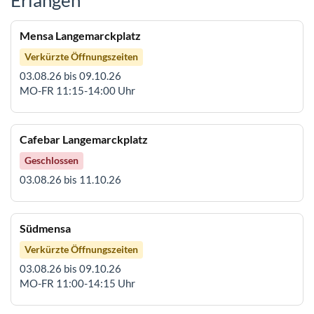
Mensa Langemarckplatz
Verkürzte Öffnungszeiten
03.08.26 bis 09.10.26
MO-FR 11:15-14:00 Uhr
Cafebar Langemarckplatz
Geschlossen
03.08.26 bis 11.10.26
Südmensa
Verkürzte Öffnungszeiten
03.08.26 bis 09.10.26
MO-FR 11:00-14:15 Uhr