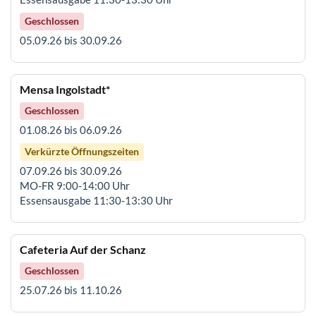
Geschlossen
05.09.26 bis 30.09.26
Mensa Ingolstadt*
Geschlossen
01.08.26 bis 06.09.26
Verkürzte Öffnungszeiten
07.09.26 bis 30.09.26
MO-FR 9:00-14:00 Uhr
Essensausgabe 11:30-13:30 Uhr
Cafeteria Auf der Schanz
Geschlossen
25.07.26 bis 11.10.26