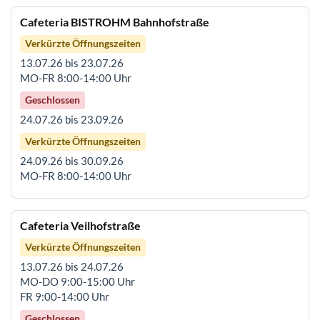
Cafeteria BISTROHM Bahnhofstraße
Verkürzte Öffnungszeiten
13.07.26 bis 23.07.26
MO-FR 8:00-14:00 Uhr
Geschlossen
24.07.26 bis 23.09.26
Verkürzte Öffnungszeiten
24.09.26 bis 30.09.26
MO-FR 8:00-14:00 Uhr
Cafeteria Veilhofstraße
Verkürzte Öffnungszeiten
13.07.26 bis 24.07.26
MO-DO 9:00-15:00 Uhr
FR 9:00-14:00 Uhr
Geschlossen