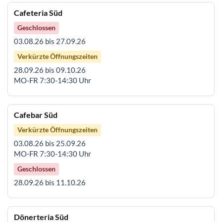
Cafeteria Süd
Geschlossen
03.08.26 bis 27.09.26
Verkürzte Öffnungszeiten
28.09.26 bis 09.10.26
MO-FR 7:30-14:30 Uhr
Cafebar Süd
Verkürzte Öffnungszeiten
03.08.26 bis 25.09.26
MO-FR 7:30-14:30 Uhr
Geschlossen
28.09.26 bis 11.10.26
Dönerteria Süd