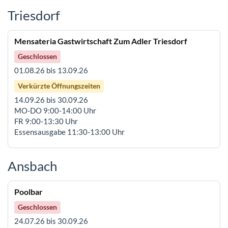
Triesdorf
Mensateria Gastwirtschaft Zum Adler Triesdorf
Geschlossen
01.08.26 bis 13.09.26
Verkürzte Öffnungszeiten
14.09.26 bis 30.09.26
MO-DO 9:00-14:00 Uhr
FR 9:00-13:30 Uhr
Essensausgabe 11:30-13:00 Uhr
Ansbach
Poolbar
Geschlossen
24.07.26 bis 30.09.26