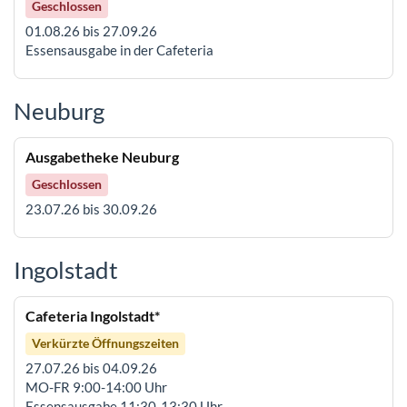
Geschlossen
01.08.26 bis 27.09.26
Essensausgabe in der Cafeteria
Neuburg
Ausgabetheke Neuburg
Geschlossen
23.07.26 bis 30.09.26
Ingolstadt
Cafeteria Ingolstadt*
Verkürzte Öffnungszeiten
27.07.26 bis 04.09.26
MO-FR 9:00-14:00 Uhr
Essensausgabe 11:30-13:30 Uhr