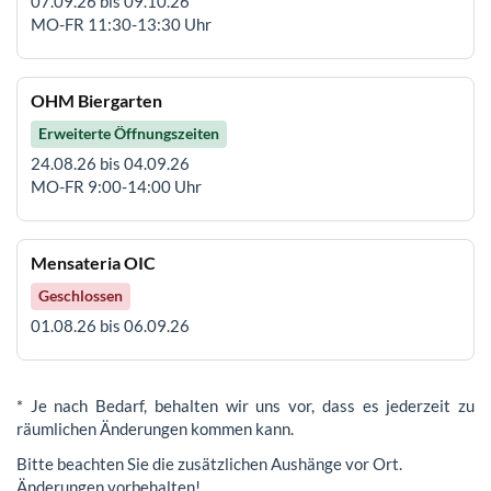
07.09.26 bis 09.10.26
MO-FR 11:30-13:30 Uhr
OHM Biergarten
Erweiterte Öffnungszeiten
24.08.26 bis 04.09.26
MO-FR 9:00-14:00 Uhr
Mensateria OIC
Geschlossen
01.08.26 bis 06.09.26
* Je nach Bedarf, behalten wir uns vor, dass es jederzeit zu
räumlichen Änderungen kommen kann.
Bitte beachten Sie die zusätzlichen Aushänge vor Ort.
Änderungen vorbehalten!