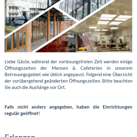
Liebe Gäste, während der vorlesungsfreien Zeit werden einige
Öffnungszeiten der Mensen & Cafeterien in unserem
Betreuungsgebiet wie üblich angepasst. Folgend eine Übersicht
der vorübergehend geänderten Öffnungszeiten. Bitte beachten
Sie auch die Aushänge vor Ort.
Falls nicht anders angegeben, haben die Einrichtungen
regulär geöffnet!
Erlangen