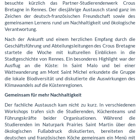
besuchte kürzlich das Partner-Studierendenwerk Crous
Bretagne in Rennes. Der diesjährige Austausch stand ganz im
Zeichen der deutsch-französischen Freundschaft sowie des
gemeinsamen Lernens rund um Nachhaltigkeit und ökologische
Verantwortung.
Nach der Ankunft und einem herzlichen Empfang durch die
Geschäftsführung und Abteilungsleitungen des Crous Bretagne
startete die Woche mit kulturellen Einblicken in die
Stadtgeschichte von Rennes. Ein besonderes Highlight war der
Ausflug an die Küste: In Saint Malo und bei einer
Wattwanderung am Mont Saint Michel erkundete die Gruppe
die lokale Biodiversität und diskutierte die Auswirkungen des
Klimawandels auf die Küstenregionen.
Gemeinsam für mehr Nachhaltigkeit
Der fachliche Austausch kam nicht zu kurz. In verschiedenen
Workshops trafen sich die Studierenden, Küchenteams und
Führungskräfte beider Organisationen. Während die
Studierenden im Naturpark Prairies Saint Martin über den
ökologischen Fußabdruck diskutierten, bereiteten die
deutschen und französischen Köche gemeinsam ein Menü mit