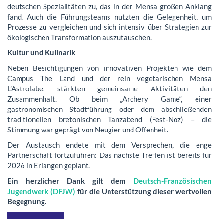
deutschen Spezialitäten zu, das in der Mensa großen Anklang
fand. Auch die Führungsteams nutzten die Gelegenheit, um
Prozesse zu vergleichen und sich intensiv über Strategien zur
ökologischen Transformation auszutauschen.
Kultur und Kulinarik
Neben Besichtigungen von innovativen Projekten wie dem
Campus The Land und der rein vegetarischen Mensa
L’Astrolabe, stärkten gemeinsame Aktivitäten den
Zusammenhalt. Ob beim „Archery Game“, einer
gastronomischen Stadtführung oder dem abschließenden
traditionellen bretonischen Tanzabend (Fest-Noz) – die
Stimmung war geprägt von Neugier und Offenheit.
Der Austausch endete mit dem Versprechen, die enge
Partnerschaft fortzuführen: Das nächste Treffen ist bereits für
2026 in Erlangen geplant.
Ein herzlicher Dank gilt dem
Deutsch-Französischen
Jugendwerk (DFJW)
für die Unterstützung dieser wertvollen
Begegnung.