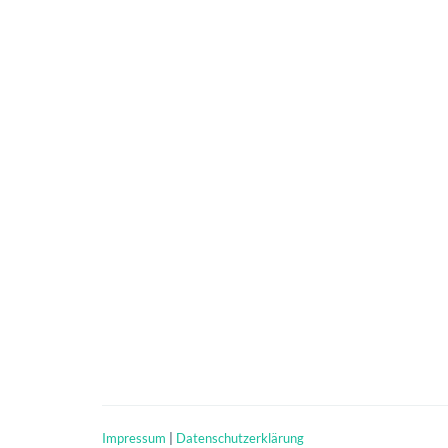
Impressum
|
Datenschutzerklärung