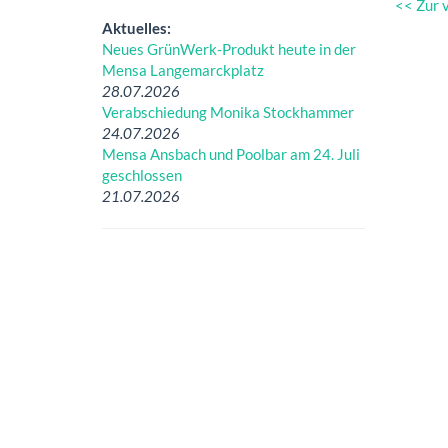
<< Zur 
Aktuelles:
Neues GrünWerk-Produkt heute in der
Mensa Langemarckplatz
28.07.2026
Verabschiedung Monika Stockhammer
24.07.2026
Mensa Ansbach und Poolbar am 24. Juli
geschlossen
21.07.2026