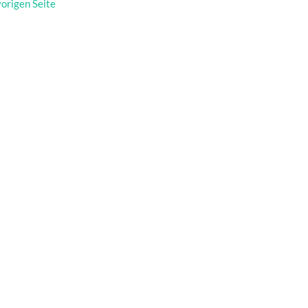
vorigen Seite