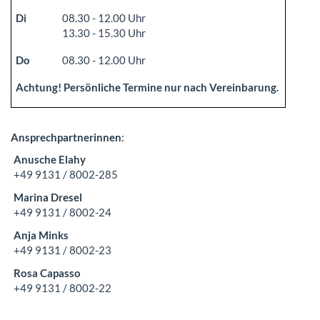
Di
08.30 - 12.00 Uhr
13.30 - 15.30 Uhr
Do
08.30 - 12.00 Uhr
Achtung! Persönliche Termine nur nach Vereinbarung.
Ansprechpartnerinnen
:
Anusche Elahy
+49 9131 / 8002-285
Marina Dresel
+49 9131 / 8002-24
Anja Minks
+49 9131 / 8002-23
Rosa Capasso
+49 9131 / 8002-22