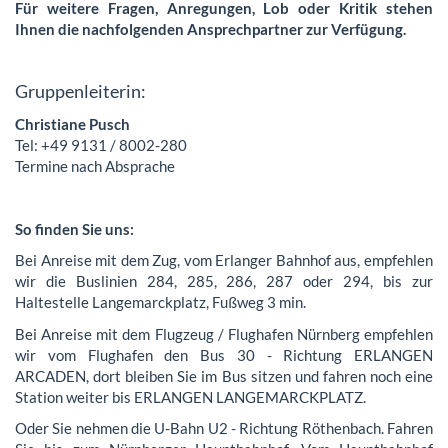
Für weitere Fragen, Anregungen, Lob oder Kritik stehen
Ihnen die
nachfolgenden Ansprechpartner zur Verfügung.
Gruppenleiterin:
Christiane Pusch
Tel: +49 9131 / 8002-280
Termine nach Absprache
So finden Sie uns:
Bei Anreise mit dem Zug, vom Erlanger Bahnhof aus, empfehlen
wir die Buslinien 284, 285, 286, 287 oder 294, bis zur
Haltestelle Langemarckplatz, Fußweg 3 min.
Bei Anreise mit dem Flugzeug / Flughafen Nürnberg empfehlen
wir vom Flughafen den Bus 30 - Richtung ERLANGEN
ARCADEN, dort bleiben Sie im Bus sitzen und fahren noch eine
Station weiter bis ERLANGEN LANGEMARCKPLATZ.
Oder Sie nehmen die U-Bahn U2 - Richtung Röthenbach. Fahren