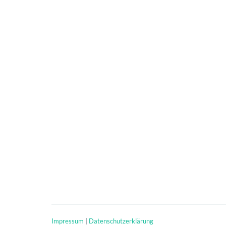
Impressum
|
Datenschutzerklärung