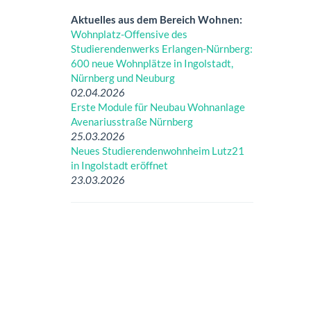
Aktuelles aus dem Bereich Wohnen:
Wohnplatz-Offensive des
Studierendenwerks Erlangen-Nürnberg:
600 neue Wohnplätze in Ingolstadt,
Nürnberg und Neuburg
02.04.2026
Erste Module für Neubau Wohnanlage
Avenariusstraße Nürnberg
25.03.2026
Neues Studierendenwohnheim Lutz21
in Ingolstadt eröffnet
23.03.2026