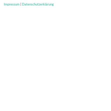
Impressum
|
Datenschutzerklärung