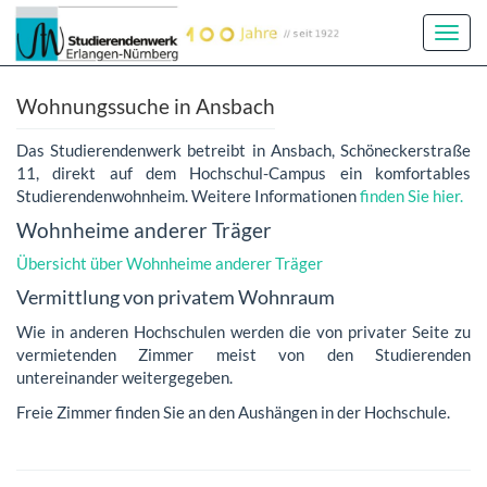
Toggl
Navig
Wohnungssuche in Ansbach
Das Studierendenwerk betreibt in Ansbach, Schöneckerstraße
11, direkt auf dem Hochschul-Campus ein komfortables
Studierendenwohnheim. Weitere Informationen
finden Sie hier.
Wohnheime anderer Träger
Übersicht über Wohnheime anderer Träger
Vermittlung von privatem Wohnraum
Wie in anderen Hochschulen werden die von privater Seite zu
vermietenden Zimmer meist von den Studierenden
untereinander weitergegeben.
Freie Zimmer finden Sie an den Aushängen in der Hochschule.