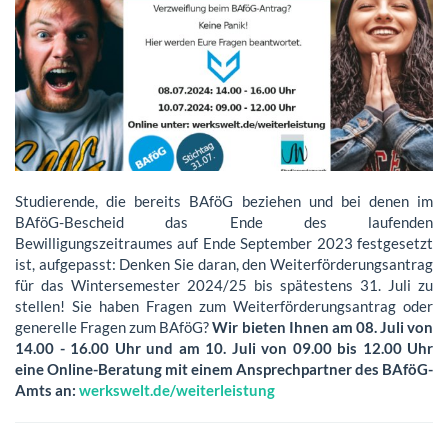
Studierende, die bereits BAföG beziehen und bei denen im
BAföG-Bescheid das Ende des laufenden
Bewilligungszeitraumes auf Ende September 2023 festgesetzt
ist, aufgepasst: Denken Sie daran, den Weiterförderungsantrag
für das Wintersemester 2024/25 bis spätestens 31. Juli zu
stellen! Sie haben Fragen zum Weiterförderungsantrag oder
generelle Fragen zum BAföG?
Wir bieten Ihnen am 08. Juli von
14.00 - 16.00 Uhr und am 10. Juli von 09.00 bis 12.00 Uhr
eine Online-Beratung mit einem Ansprechpartner des BAföG-
Amts an:
werkswelt.de/weiterleistung