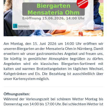
Am Montag, den 15. Juni 2026 um 14:00 Uhr eröffnen wir
unseren Biergarten an der Mensateria Ohm in Nürnberg. Damit
erweitern wir unser gastronomisches Angebot und freuen uns,
Sie künftig in gemütlicher Atmosphäre begrüßen zu dürfen.
Angeboten wird ein klassisches Biergarten-Sortiment mit
kalten und warmen Brotzeitangeboten im täglichen Wechsel,
Kaltgetränken und Eis. Die Bezahlung ist ausschließlich über
unser Kartensystem möglich.
Öffnungszeiten:
Während der Vorlesungszeit bei schönem Wetter Montag bis
Donnerstag von 14:00 bis 17:00 Uhr. Bei schlechtem Wetter ist