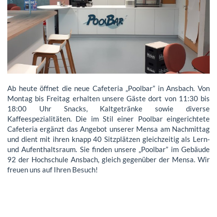
Ab heute öffnet die neue Cafeteria „Poolbar” in Ansbach. Von
Montag bis Freitag erhalten unsere Gäste dort von 11:30 bis
18:00 Uhr Snacks, Kaltgetränke sowie diverse
Kaffeespezialitäten. Die im Stil einer Poolbar eingerichtete
Cafeteria ergänzt das Angebot unserer Mensa am Nachmittag
und dient mit ihren knapp 40 Sitzplätzen gleichzeitig als Lern-
und Aufenthaltsraum. Sie finden unsere „Poolbar” im Gebäude
92 der Hochschule Ansbach, gleich gegenüber der Mensa. Wir
freuen uns auf Ihren Besuch!