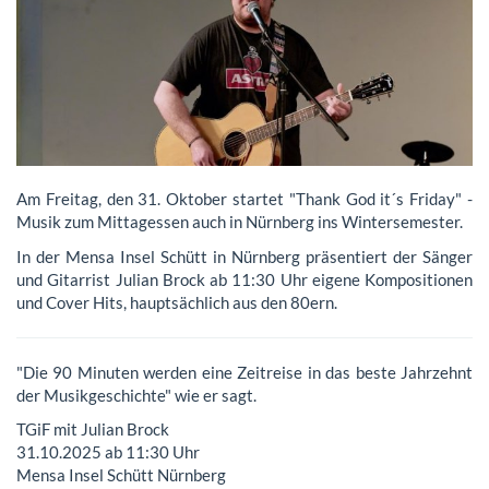
Am Freitag, den 31. Oktober startet "Thank God it´s Friday" -
Musik zum Mittagessen auch in Nürnberg ins Wintersemester.
In der Mensa Insel Schütt in Nürnberg präsentiert der Sänger
und Gitarrist Julian Brock ab 11:30 Uhr eigene Kompositionen
und Cover Hits, hauptsächlich aus den 80ern.
"Die 90 Minuten werden eine Zeitreise in das beste Jahrzehnt
der Musikgeschichte" wie er sagt.
TGiF mit Julian Brock
31.10.2025 ab 11:30 Uhr
Mensa Insel Schütt Nürnberg