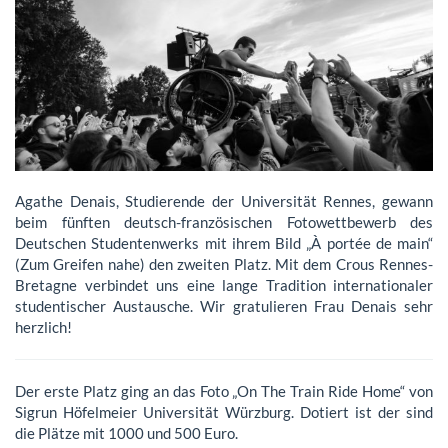
Agathe Denais, Studierende der Universität Rennes, gewann
beim fünften deutsch-französischen Fotowettbewerb des
Deutschen Studentenwerks mit ihrem Bild „À portée de main“
(Zum Greifen nahe) den zweiten Platz. Mit dem Crous Rennes-
Bretagne verbindet uns eine lange Tradition internationaler
studentischer Austausche. Wir gratulieren Frau Denais sehr
herzlich!
Der erste Platz ging an das Foto „On The Train Ride Home“ von
Sigrun Höfelmeier Universität Würzburg. Dotiert ist der sind
die Plätze mit 1000 und 500 Euro.