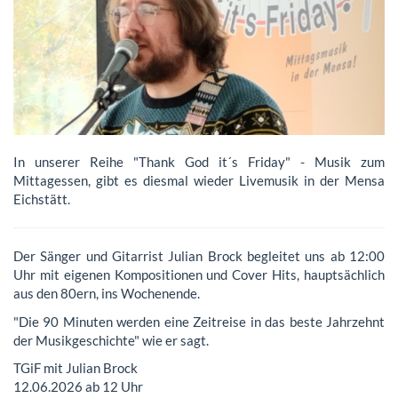
In unserer Reihe "Thank God it´s Friday" - Musik zum
Mittagessen, gibt es diesmal wieder Livemusik in der Mensa
Eichstätt.
Der Sänger und Gitarrist Julian Brock begleitet uns ab 12:00
Uhr mit eigenen Kompositionen und Cover Hits, hauptsächlich
aus den 80ern, ins Wochenende.
"Die 90 Minuten werden eine Zeitreise in das beste Jahrzehnt
der Musikgeschichte" wie er sagt.
TGiF mit Julian Brock
12.06.2026 ab 12 Uhr