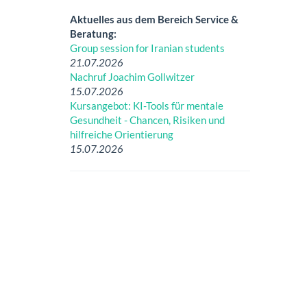
Aktuelles aus dem Bereich Service &
Beratung:
Group session for Iranian students
21.07.2026
Nachruf Joachim Gollwitzer
15.07.2026
Kursangebot: KI-Tools für mentale
Gesundheit - Chancen, Risiken und
hilfreiche Orientierung
15.07.2026