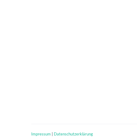
Impressum
|
Datenschutzerklärung