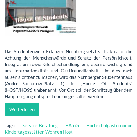
Das Studentenwerk Erlangen-Nürnberg setzt sich aktiv für die
Achtung der Menschenwürde und Schutz der Persönlichkeit,
Integration sowie Gleichbehandlung ein; ebenso wichtig sind
uns Internationalität und Gastfreundlichkeit. Um dies nach
außen sichtbar zu machen, wird das Nürnberger Studentenhaus
(Andreij-Sacharow-Platz 1) in „House Of Students“
(HOST/HOSt) umbenannt. Vor Ort soll der Schriftzug über dem
Haupteingang entsprechend umgestaltet werden.
Weiterlesen
Tags:
Service-Beratung
BAföG
Hochschulgastronomie
Kindertagesstätten
Wohnen
Host