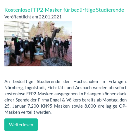
Kostenlose FFP2-Masken für bedürftige Studierende
Veröffentlicht am 22.01.2021
An bedürftige Studierende der Hochschulen in Erlangen,
Nürnberg, Ingolstadt, Eichstätt und Ansbach werden ab sofort
kostenlose FFP2-Masken ausgegeben. In Erlangen können dank
einer Spende der Firma Engel & Völkers bereits ab Montag, den
25. Januar 7.200 KN95 Masken sowie 8.000 dreilagige OP-
Masken verteilt werden.
Weiterlesen