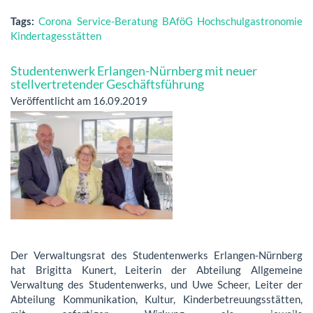
Tags:
Corona
Service-Beratung
BAföG
Hochschulgastronomie
Kindertagesstätten
Studentenwerk Erlangen-Nürnberg mit neuer
stellvertretender Geschäftsführung
Veröffentlicht am 16.09.2019
Der Verwaltungsrat des Studentenwerks Erlangen-Nürnberg
hat Brigitta Kunert, Leiterin der Abteilung Allgemeine
Verwaltung des Studentenwerks, und Uwe Scheer, Leiter der
Abteilung Kommunikation, Kultur, Kinderbetreuungsstätten,