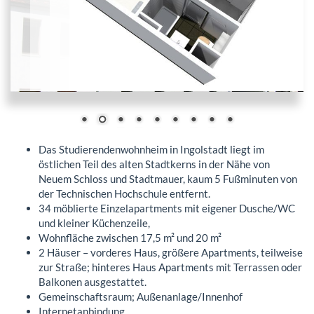
Das Studierendenwohnheim in Ingolstadt liegt im
östlichen Teil des alten Stadtkerns in der Nähe von
Neuem Schloss und Stadtmauer, kaum 5 Fußminuten von
der Technischen Hochschule entfernt.
34 möblierte Einzelapartments mit eigener Dusche/WC
und kleiner Küchenzeile,
Wohnfläche zwischen 17,5 m² und 20 m²
2 Häuser – vorderes Haus, größere Apartments, teilweise
zur Straße; hinteres Haus Apartments mit Terrassen oder
Balkonen ausgestattet.
Gemeinschaftsraum; Außenanlage/Innenhof
Internetanbindung