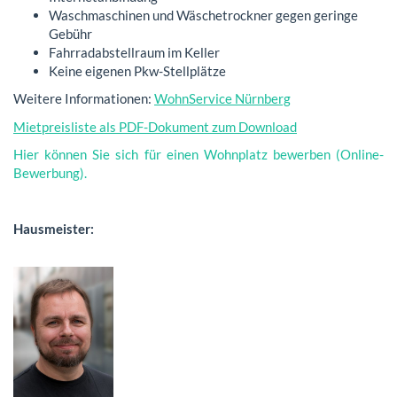
Waschmaschinen und Wäschetrockner gegen geringe
Gebühr
Fahrradabstellraum im Keller
Keine eigenen Pkw-Stellplätze
Weitere Informationen:
WohnService Nürnberg
Mietpreisliste als PDF-Dokument zum Download
Hier können Sie sich für einen Wohnplatz bewerben (Online-
Bewerbung).
Hausmeister: