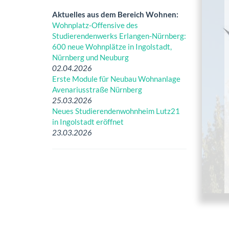
Aktuelles aus dem Bereich Wohnen:
Wohnplatz-Offensive des
Studierendenwerks Erlangen-Nürnberg:
600 neue Wohnplätze in Ingolstadt,
Nürnberg und Neuburg
02.04.2026
Erste Module für Neubau Wohnanlage
Avenariusstraße Nürnberg
25.03.2026
Neues Studierendenwohnheim Lutz21
in Ingolstadt eröffnet
23.03.2026