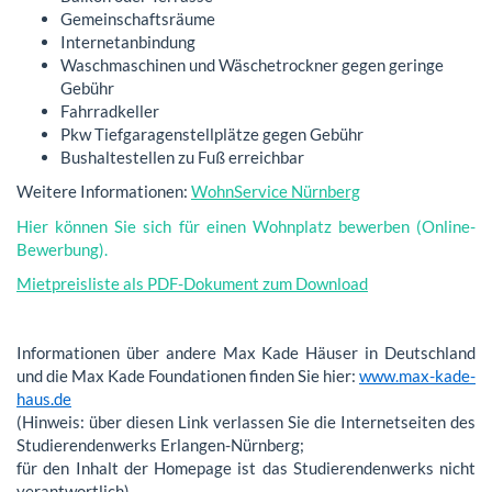
Gemeinschaftsräume
Internetanbindung
Waschmaschinen und Wäschetrockner gegen geringe
Gebühr
Fahrradkeller
Pkw Tiefgaragenstellplätze gegen Gebühr
Bushaltestellen zu Fuß erreichbar
Weitere Informationen:
WohnService Nürnberg
Hier können Sie sich für einen Wohnplatz bewerben (Online-
Bewerbung).
Mietpreisliste als PDF-Dokument zum Download
Informationen über andere Max Kade Häuser in Deutschland
und die Max Kade Foundationen finden Sie hier:
www.max-kade-
haus.de
(Hinweis: über diesen Link verlassen Sie die Internetseiten des
Studierendenwerks Erlangen-Nürnberg;
für den Inhalt der Homepage ist das Studierendenwerks nicht
verantwortlich)