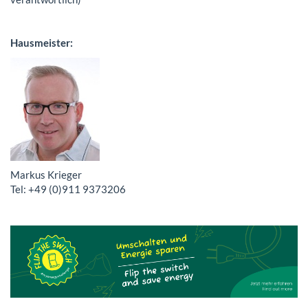
Hausmeister:
Markus Krieger
Tel: +49 (0)911 9373206