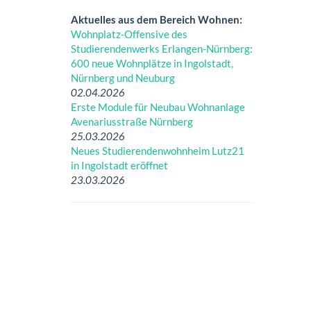
Aktuelles aus dem Bereich Wohnen:
Wohnplatz-Offensive des
Studierendenwerks Erlangen-Nürnberg:
600 neue Wohnplätze in Ingolstadt,
Nürnberg und Neuburg
02.04.2026
Erste Module für Neubau Wohnanlage
Avenariusstraße Nürnberg
25.03.2026
Neues Studierendenwohnheim Lutz21
in Ingolstadt eröffnet
23.03.2026