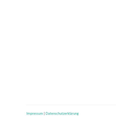
Impressum
|
Datenschutzerklärung